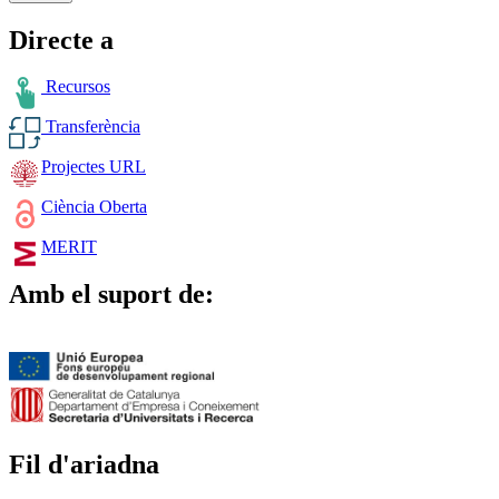
Directe a
Recursos
Transferència
Projectes URL
Ciència Oberta
MERIT
Amb el suport de:
Fil d'ariadna