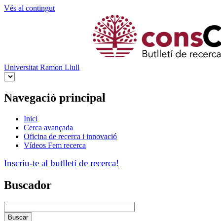
Vés al contingut
Universitat Ramon Llull
Navegació principal
Inici
Cerca avançada
Oficina de recerca i innovació
Vídeos Fem recerca
Inscriu-te al butlletí de recerca!
Buscador