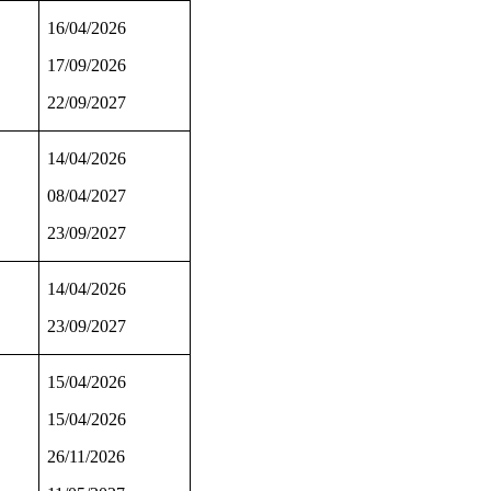
16/04/2026
17/09/2026
22/09/2027
14/04/2026
08/04/2027
23/09/2027
14/04/2026
23/09/2027
15/04/2026
15/04/2026
26/11/2026