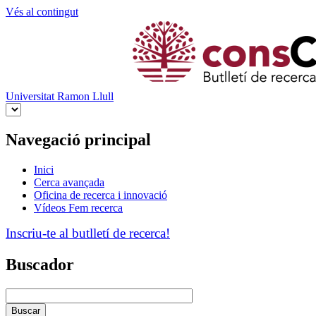
Vés al contingut
Universitat Ramon Llull
Navegació principal
Inici
Cerca avançada
Oficina de recerca i innovació
Vídeos Fem recerca
Inscriu-te al butlletí de recerca!
Buscador