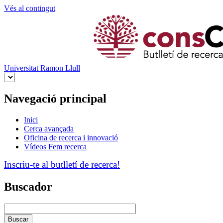
Vés al contingut
Universitat Ramon Llull
Navegació principal
Inici
Cerca avançada
Oficina de recerca i innovació
Vídeos Fem recerca
Inscriu-te al butlletí de recerca!
Buscador