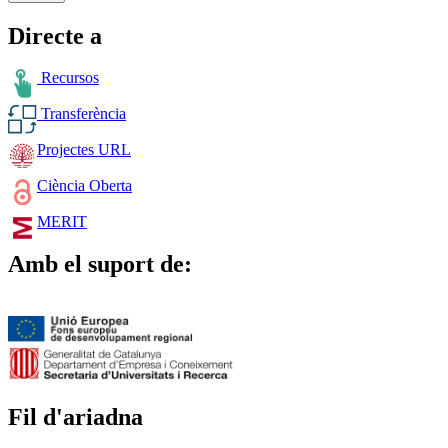
Directe a
Recursos
Transferència
Projectes URL
Ciència Oberta
MERIT
Amb el suport de:
Fil d'ariadna