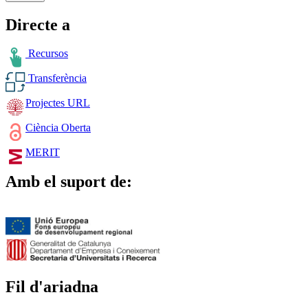
Directe a
Recursos
Transferència
Projectes URL
Ciència Oberta
MERIT
Amb el suport de:
Fil d'ariadna