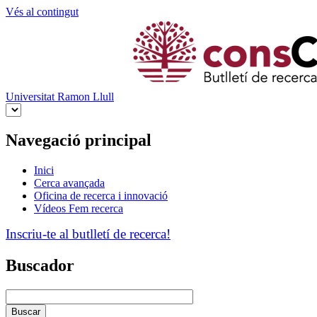
Vés al contingut
Universitat Ramon Llull
Navegació principal
Inici
Cerca avançada
Oficina de recerca i innovació
Vídeos Fem recerca
Inscriu-te al butlletí de recerca!
Buscador