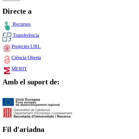
Directe a
Recursos
Transferència
Projectes URL
Ciència Oberta
MERIT
Amb el suport de:
Fil d'ariadna