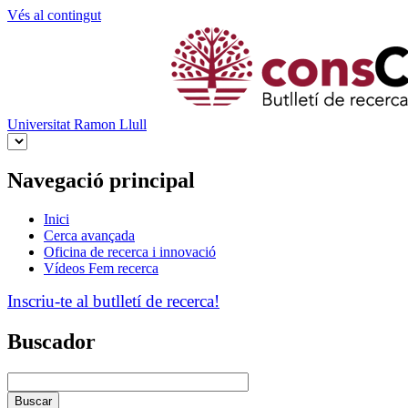
Vés al contingut
Universitat Ramon Llull
Navegació principal
Inici
Cerca avançada
Oficina de recerca i innovació
Vídeos Fem recerca
Inscriu-te al butlletí de recerca!
Buscador